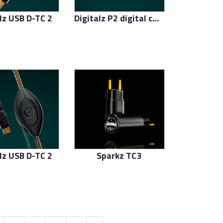
lz USB D-TC 2
Digitalz P2 digital cable
了解更多
了解更多
lz USB D-TC 2
Sparkz TC3
了解更多
了解更多