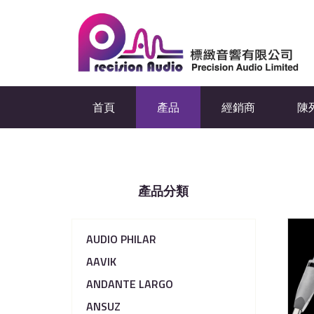
首頁
產品
經銷商
陳
產品分類
AUDIO PHILAR
AAVIK
ANDANTE LARGO
ANSUZ