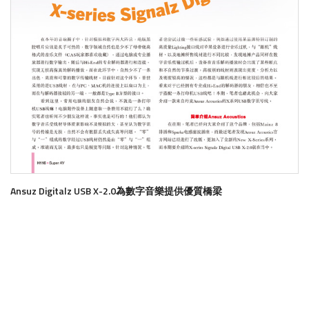
Ansuz Digitalz USB X-2.0為數字音樂提供優質橋梁
了解更多