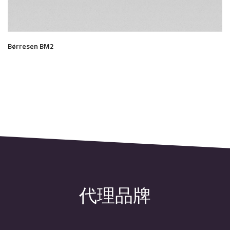
Børresen BM2
了解更多
代理品牌