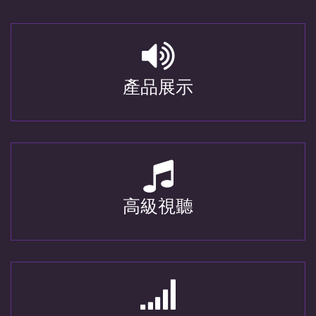
產品展示
高級視聽