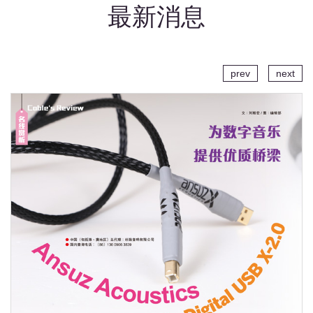
最新消息
prev
next