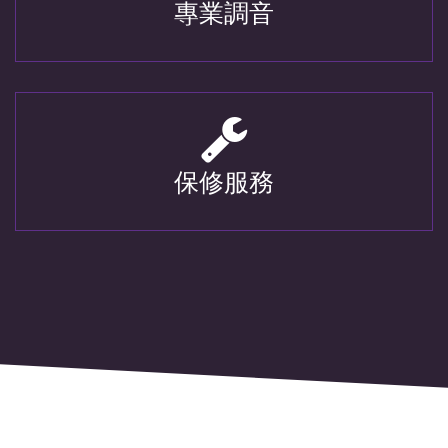
專業調音
保修服務