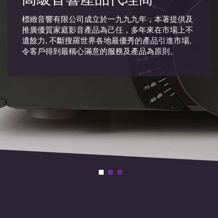
標緻音響有限公司成立於一九九九年，本著提供及
推廣優質家庭影音產品為己任，多年來在市場上不
遺餘力, 不斷搜羅世界各地最優秀的產品引進市場,
令客戶得到最稱心滿意的服務及產品為原則。