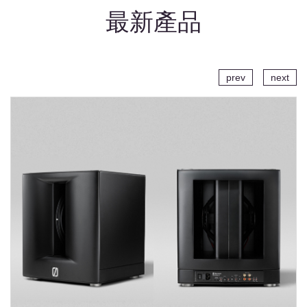
最新產品
prev
next